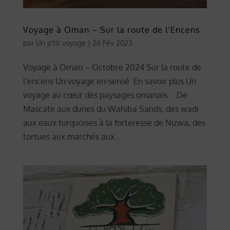
Voyage à Oman – Sur la route de l’Encens
par
Un p'tit voyage
|
26 Fév 2023
Voyage à Oman – Octobre 2024 Sur la route de
l’encens Un voyage en-sensé En savoir plus Un
voyage au cœur des paysages omanais. De
Mascate aux dunes du Wahiba Sands, des wadi
aux eaux turquoises à la forteresse de Nizwa, des
tortues aux marchés aux...