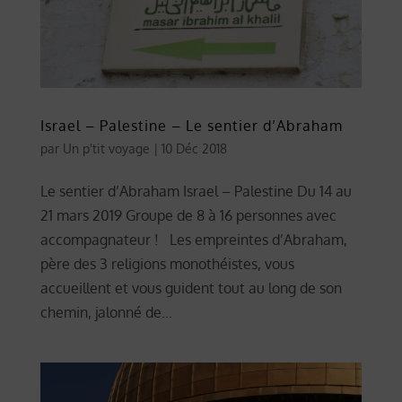
Israel – Palestine – Le sentier d’Abraham
par
Un p'tit voyage
|
10 Déc 2018
Le sentier d’Abraham Israel – Palestine Du 14 au
21 mars 2019 Groupe de 8 à 16 personnes avec
accompagnateur ! Les empreintes d’Abraham,
père des 3 religions monothéistes, vous
accueillent et vous guident tout au long de son
chemin, jalonné de...