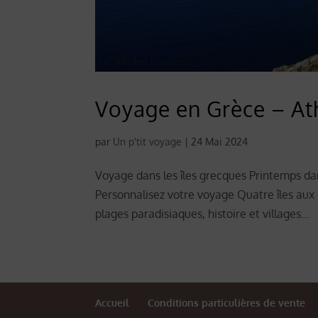
Voyage en Grèce – Ath
par
Un p'tit voyage
|
24 Mai 2024
Voyage dans les îles grecques Printemps da
Personnalisez votre voyage Quatre îles aux
plages paradisiaques, histoire et villages...
Accueil
Conditions particulières de vente