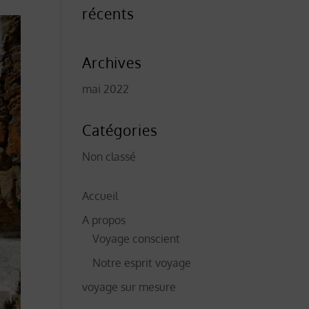
récents
Archives
mai 2022
Catégories
Non classé
Accueil
A propos
Voyage conscient
Notre esprit voyage
voyage sur mesure